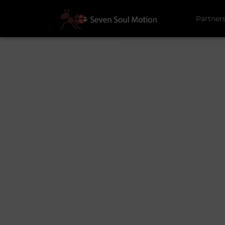
Partner