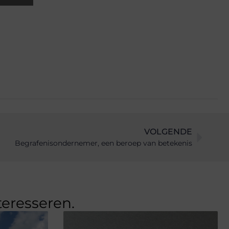
VOLGENDE
Begrafenisondernemer, een beroep van betekenis
teresseren.