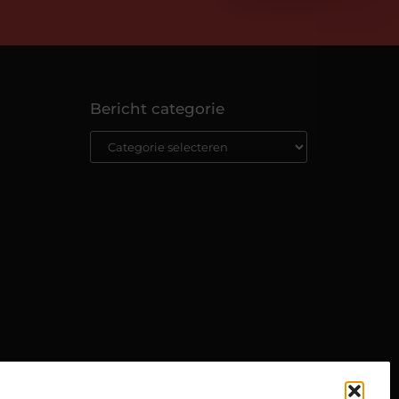
Bericht categorie