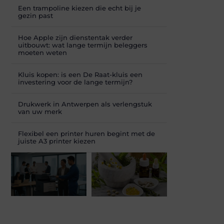
Een trampoline kiezen die echt bij je
gezin past
Hoe Apple zijn dienstentak verder
uitbouwt: wat lange termijn beleggers
moeten weten
Kluis kopen: is een De Raat-kluis een
investering voor de lange termijn?
Drukwerk in Antwerpen als verlengstuk
van uw merk
Flexibel een printer huren begint met de
juiste A3 printer kiezen