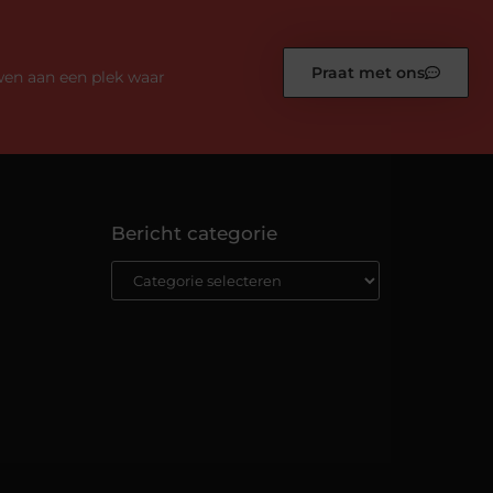
Praat met ons
wen aan een plek waar
Bericht categorie