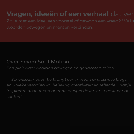
Vragen, ideeën of een verhaal
dat ve
Zit je met een idee, een voorstel of gewoon een vraag? We 
woorden bewegen en mensen verbinden.
Over Seven Soul Motion
Een plek waar woorden bewegen en gedachten raken.
— Sevensoulmotion.be brengt een mix van expressieve blogs
en unieke verhalen vol beleving, creativiteit en reflectie. Laat je
inspireren door uiteenlopende perspectieven en meeslepende
content.