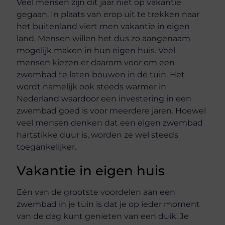
Veel mensen zijn dit jaar niet op vakantie
gegaan. In plaats van erop uit te trekken naar
het buitenland viert men vakantie in eigen
land. Mensen willen het dus zo aangenaam
mogelijk maken in hun eigen huis. Veel
mensen kiezen er daarom voor om een
zwembad te laten bouwen in de tuin. Het
wordt namelijk ook steeds warmer in
Nederland waardoor een investering in een
zwembad goed is voor meerdere jaren. Hoewel
veel mensen denken dat een eigen zwembad
hartstikke duur is, worden ze wel steeds
toegankelijker.
Vakantie in eigen huis
Eén van de grootste voordelen aan een
zwembad in je tuin is dat je op ieder moment
van de dag kunt genieten van een duik. Je