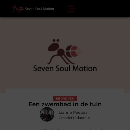
BEDRIJVEN
Een zwembad in de tuin
Lianne Peeters
Creatief redacteur