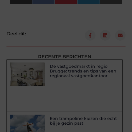
(Twitter)
Deel dit:
RECENTE BERICHTEN
De vastgoedmarkt in regio
Brugge: trends en tips van een
regionaal vastgoedkantoor
Een trampoline kiezen die echt
bij je gezin past