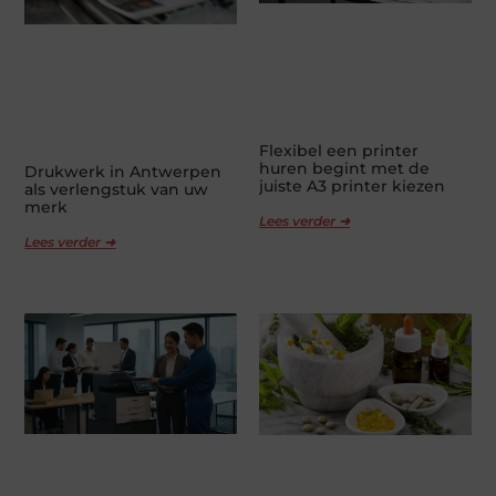
Flexibel een printer
huren begint met de
Drukwerk in Antwerpen
juiste A3 printer kiezen
als verlengstuk van uw
merk
Lees verder ➜
Lees verder ➜