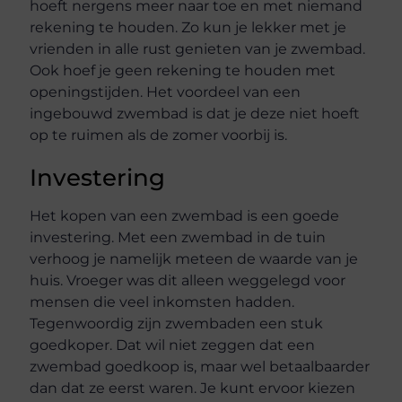
hoeft nergens meer naar toe en met niemand
rekening te houden. Zo kun je lekker met je
vrienden in alle rust genieten van je zwembad.
Ook hoef je geen rekening te houden met
openingstijden. Het voordeel van een
ingebouwd zwembad is dat je deze niet hoeft
op te ruimen als de zomer voorbij is.
Investering
Het kopen van een zwembad is een goede
investering. Met een zwembad in de tuin
verhoog je namelijk meteen de waarde van je
huis. Vroeger was dit alleen weggelegd voor
mensen die veel inkomsten hadden.
Tegenwoordig zijn zwembaden een stuk
goedkoper. Dat wil niet zeggen dat een
zwembad goedkoop is, maar wel betaalbaarder
dan dat ze eerst waren. Je kunt ervoor kiezen