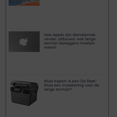
Hoe Apple zijn dienstentak
verder uitbouwt: wat lange
termijn beleggers moeten
weten
Kluis kopen: is een De Raat-
kluis een investering voor de
lange termijn?