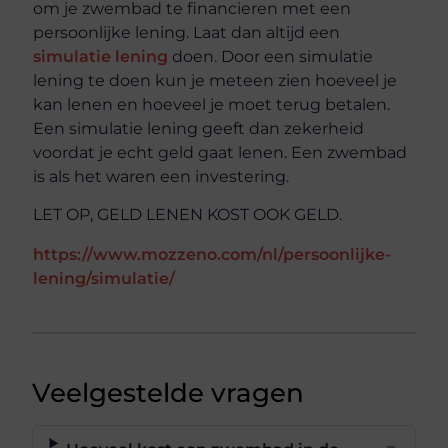
om je zwembad te financieren met een
persoonlijke lening. Laat dan altijd een
simulatie lening
doen. Door een simulatie
lening te doen kun je meteen zien hoeveel je
kan lenen en hoeveel je moet terug betalen.
Een simulatie lening geeft dan zekerheid
voordat je echt geld gaat lenen. Een zwembad
is als het waren een investering.
LET OP, GELD LENEN KOST OOK GELD.
https://www.mozzeno.com/nl/persoonlijke-
lening/simulatie/
Veelgestelde vragen