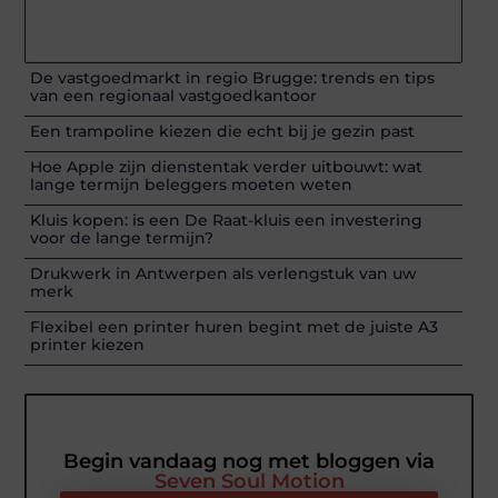
De vastgoedmarkt in regio Brugge: trends en tips
van een regionaal vastgoedkantoor
Een trampoline kiezen die echt bij je gezin past
Hoe Apple zijn dienstentak verder uitbouwt: wat
lange termijn beleggers moeten weten
Kluis kopen: is een De Raat-kluis een investering
voor de lange termijn?
Drukwerk in Antwerpen als verlengstuk van uw
merk
Flexibel een printer huren begint met de juiste A3
printer kiezen
Begin vandaag nog met bloggen via
Seven Soul Motion