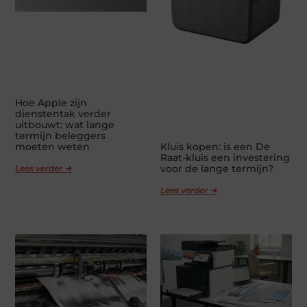
Hoe Apple zijn
dienstentak verder
uitbouwt: wat lange
termijn beleggers
Kluis kopen: is een De
moeten weten
Raat-kluis een investering
voor de lange termijn?
Lees verder ➜
Lees verder ➜