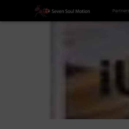
Partner