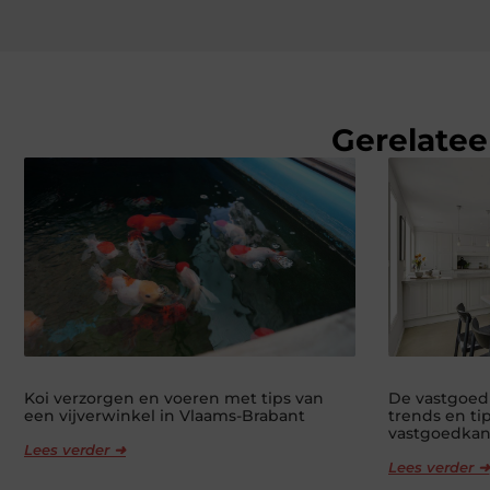
Gerelatee
Koi verzorgen en voeren met tips van
De vastgoed
een vijverwinkel in Vlaams-Brabant
trends en ti
vastgoedkan
Lees verder ➜
Lees verder ➜