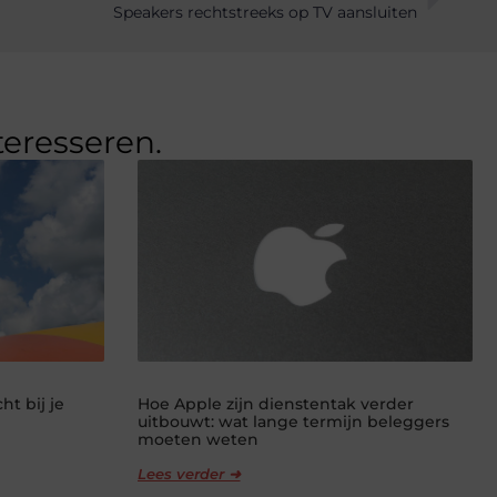
Speakers rechtstreeks op TV aansluiten
teresseren.
ht bij je
Hoe Apple zijn dienstentak verder
uitbouwt: wat lange termijn beleggers
moeten weten
Lees verder ➜